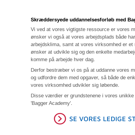
Skræddersyede uddannelsesforløb med Ba
Vi ved at vores vigtigste ressource er vores 
ønsker vi også at vores arbejdsplads både har
arbejdsklima, samt at vores virksomhed er et
ønsker at udvikle sig og den enkelte medarbejd
komme på arbejde hver dag.
Derfor bestræber vi os på at uddanne vores m
og udfordre dem med opgaver, så både de enk
vores virksomhed udvikler sig løbende.
Disse værdier er grundstenene i vores unikk
'Bagger Academy'.