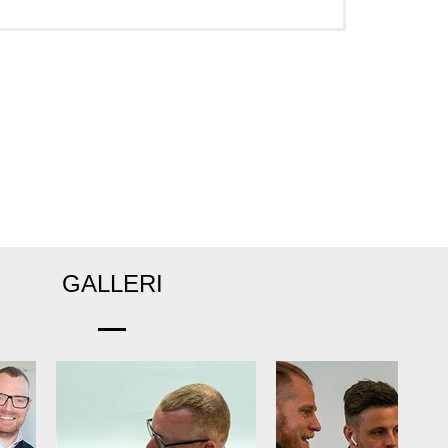
GALLERI