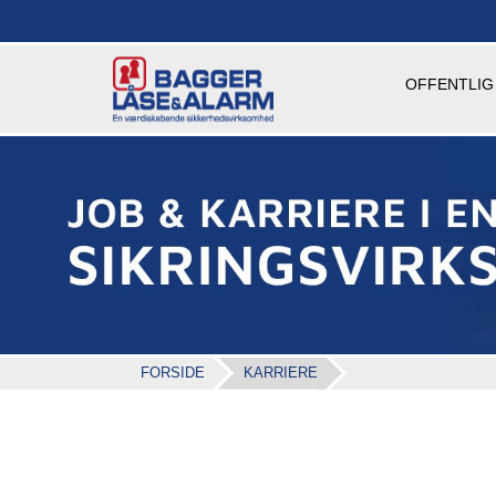
OFFENTLIG
FORSIDE
KARRIERE