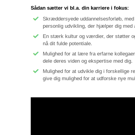
Sådan sætter vi bl.a. din karriere i fokus:
Skræddersyede uddannelsesforløb, med f
personlig udvikling, der hjælper dig med 
En stærk kultur og værdier, der støtter og 
nå dit fulde potentiale.
Mulighed for at lære fra erfarne kollegaer,
dele deres viden og ekspertise med dig.
Mulighed for at udvikle dig i forskellige 
give dig mulighed for at udforske nye mul